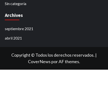
Sin categoría
Archives
septiembre 2021
abril 2021
Copyright © Todos los derechos reservados.
|
CoverNews
por AF themes.