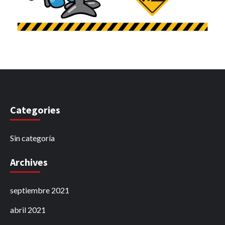
Categories
Sin categoría
Archives
septiembre 2021
abril 2021