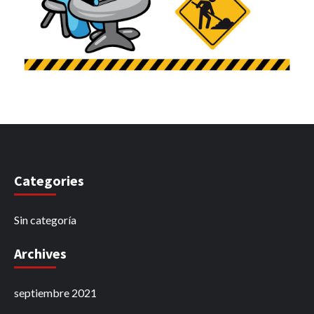
Categories
Sin categoría
Archives
septiembre 2021