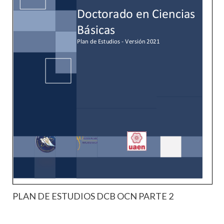
PLAN DE ESTUDIOS DCB OCN PARTE 2