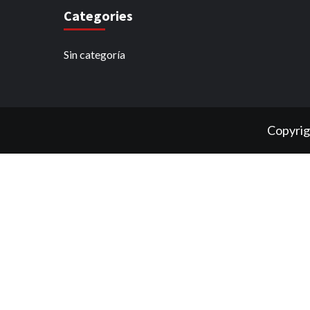
Categories
Sin categoría
Copyrig