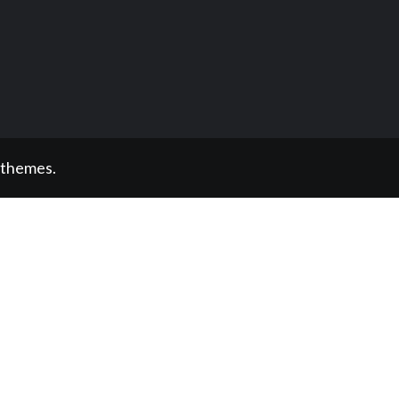
 themes.