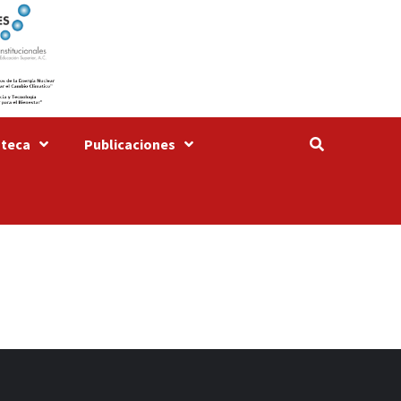
oteca
Publicaciones