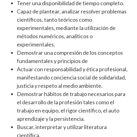
Tener una disponibilidad de tiempo completo.
Capaz de plantear, analizar resolver problemas
científicos, tanto teóricos como
experimentales, mediante la utilización de
métodos numéricos, analíticos o
experimentales.
Demostrar una compresión de los conceptos
fundamentales y principios de
Actuar con responsabilidad y ética profesional,
manifestando conciencia social de solidaridad,
justicia y respeto al medio ambiente.
Demostrar hábitos de trabajo necesarios para
el desarrollo de la profesión tales como el
trabajo en equipo, el rigor científico, el auto
aprendizaje y la persistencia.
Buscar, interpretar y utilizar literatura
científica.