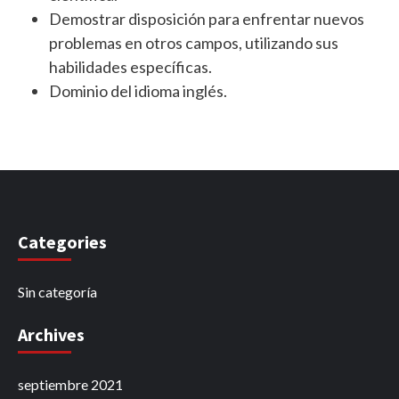
Demostrar disposición para enfrentar nuevos
problemas en otros campos, utilizando sus
habilidades específicas.
Dominio del idioma inglés.
Categories
Sin categoría
Archives
septiembre 2021