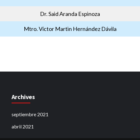
Dr. Said Aranda Espinoza
Mtro. Víctor Martin Hernández Dávila
Archives
septiembre 2021
abril 2021