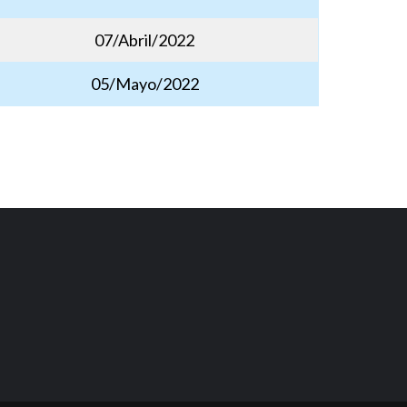
07/Abril/2022
05/Mayo/2022