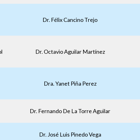
Dr. Félix Cancino Trejo
l
Dr. Octavio Aguilar Martínez
Dra. Yanet Piña Perez
Dr. Fernando De La Torre Aguilar
Dr. José Luis Pinedo Vega