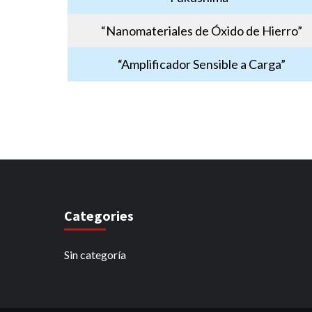
“Nanomateriales de Óxido de Hierro”
“Amplificador Sensible a Carga”
Categories
Sin categoría