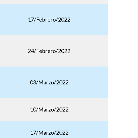
17/Febrero/2022
24/Febrero/2022
03/Marzo/2022
10/Marzo/2022
17/Marzo/2022