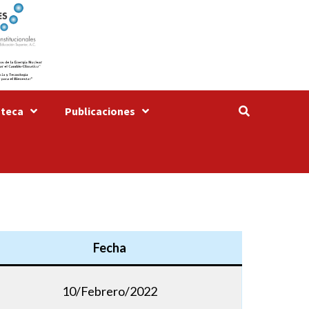
oteca
Publicaciones
Fecha
10/Febrero/2022